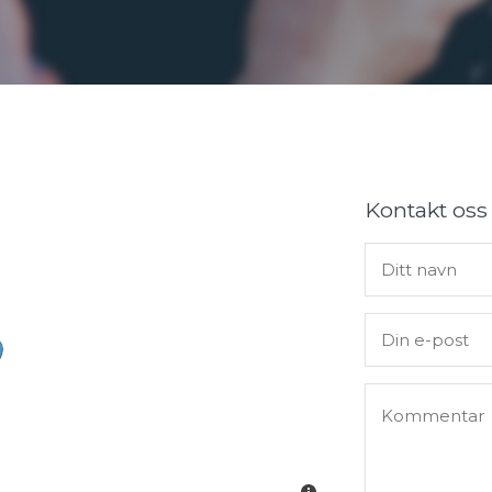
Kontakt oss